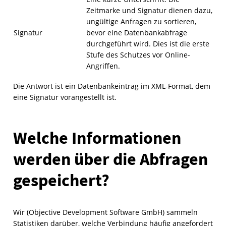
Zeitmarke und Signatur dienen dazu,
ungültige Anfragen zu sortieren,
Signatur
bevor eine Datenbankabfrage
durchgeführt wird. Dies ist die erste
Stufe des Schutzes vor Online-
Angriffen.
Die Antwort ist ein Datenbankeintrag im XML-Format, dem
eine Signatur vorangestellt ist.
Welche Informationen
werden über die Abfragen
gespeichert?
Wir (Objective Development Software GmbH) sammeln
Statistiken darüber, welche Verbindung häufig angefordert