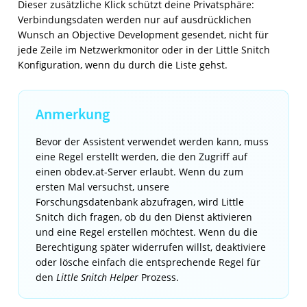
Dieser zusätzliche Klick schützt deine Privatsphäre:
Verbindungsdaten werden nur auf ausdrücklichen
Wunsch an Objective Development gesendet, nicht für
jede Zeile im Netzwerkmonitor oder in der Little Snitch
Konfiguration, wenn du durch die Liste gehst.
Bevor der Assistent verwendet werden kann, muss
eine Regel erstellt werden, die den Zugriff auf
einen obdev.at-Server erlaubt. Wenn du zum
ersten Mal versuchst, unsere
Forschungsdatenbank abzufragen, wird Little
Snitch dich fragen, ob du den Dienst aktivieren
und eine Regel erstellen möchtest. Wenn du die
Berechtigung später widerrufen willst, deaktiviere
oder lösche einfach die entsprechende Regel für
den
Little Snitch Helper
Prozess.