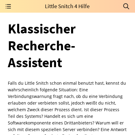
Little Snitch 4 Hilfe
Klassischer
Recherche-
Assistent
Falls du Little Snitch schon einmal benutzt hast, kennst du
wahrscheinlich folgende Situation: Eine
Verbindungswarnung fragt nach, ob du eine Verbindung
erlauben oder verbieten sollst, jedoch weißt du nicht,
welchem Zweck dieser Prozess dient. Ist dieser Prozess
Teil des Systems? Handelt es sich um eine
Softwarekomponente eines Drittanbieters? Warum will er
sich mit diesem speziellen Server verbinden? Eine Antwort