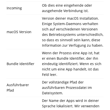
Ob dies eine eingehende oder
Incoming
ausgehende Verbindung ist.
Version deiner macOS Installation.
Einige System-Daemons verhalten
sich auf verschiedenen Versionen
macOS Version
des Betriebssystems unterschiedlich,
so dass es sinnvoll sein kann, diese
Information zur Verfügung zu haben.
Wenn der Prozess eine App ist, hat
er einen Bundle Identifier, der ihn
Bundle Identifier
eindeutig identifiziert. Wenn es sich
nicht um eine App handelt, ist das
Feld leer.
Der vollständige Pfad der
Ausführbarer
ausführbaren Prozessdatei im
Pfad
Dateisystem.
Der Name der Apps wird in deiner
Sprache lokalisiert. Wir verwenden