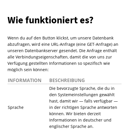
Wie funktioniert es?
Wenn du auf den Button klickst, um unsere Datenbank
abzufragen, wird eine URL-Anfrage (eine GET-Anfrage) an
unseren Datenbankserver gesendet. Die Anfrage enthält
alle Verbindungseigenschaften, damit die von uns zur
Verfügung gestellten Informationen so spezifisch wie
möglich sein können:
INFORMATION
BESCHREIBUNG
Die bevorzugte Sprache, die du in
den Systemeinstellungen gewählt
hast, damit wir — falls verfügbar —
Sprache
in der richtigen Sprache antworten
können. Wir bieten derzeit
Informationen in deutscher und
englischer Sprache an.