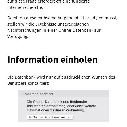
auf diese Frage erfordert oft eine fundierte
Internetrecherche.
Damit du diese mühsame Aufgabe nicht erledigen musst,
stellen wir die Ergebnisse unserer eigenen
Nachforschungen in einer Online-Datenbank zur
Verfügung.
Information einholen
Die Datenbank wird nur auf ausdrücklichen Wunsch des
Benutzers kontaktiert: