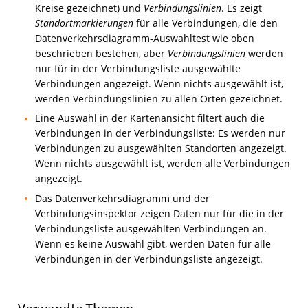
Kreise gezeichnet) und
Verbindungslinien
. Es zeigt
Standortmarkierungen
für alle Verbindungen, die den
Datenverkehrsdiagramm-Auswahltest wie oben
beschrieben bestehen, aber
Verbindungslinien
werden
nur für in der Verbindungsliste ausgewählte
Verbindungen angezeigt. Wenn nichts ausgewählt ist,
werden Verbindungslinien zu allen Orten gezeichnet.
Eine Auswahl in der Kartenansicht filtert auch die
Verbindungen in der Verbindungsliste: Es werden nur
Verbindungen zu ausgewählten Standorten angezeigt.
Wenn nichts ausgewählt ist, werden alle Verbindungen
angezeigt.
Das Datenverkehrsdiagramm und der
Verbindungsinspektor zeigen Daten nur für die in der
Verbindungsliste ausgewählten Verbindungen an.
Wenn es keine Auswahl gibt, werden Daten für alle
Verbindungen in der Verbindungsliste angezeigt.