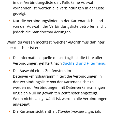
in der Verbindungsliste dar. Falls keine Auswahl
vorhanden ist, werden alle Verbindungen in der Liste
gezeigt.
Nur die Verbindungslinien in der Kartenansicht sind
von der Auswahl der Verbindungsliste betroffen, nicht
jedoch die Standortmarkierungen.
Wenn du wissen möchtest, welcher Algorithmus dahinter
steckt — hier ist er:
Die Informationsquelle dieser Logik ist die Liste aller
Verbindungen, gefiltert nach
Suchfeld und Filtermenü
.
Die Auswahl eines Zeitfensters im
Datenverkehrsdiagramm filtert die Verbindungen in
der Verbindungsliste
und
der Kartenansicht: Es
werden nur Verbindungen mit Datenverkehrsmengen
ungleich Null im gewählten Zeitfenster angezeigt.
Wenn nichts ausgewählt ist, werden alle Verbindungen
angezeigt.
Die Kartenansicht enthält
Standortmarkierungen
(als